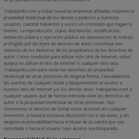
Trabajando.com y todas nuestras empresas afiliadas respetan la
propiedad intelectual de los demás y pedimos a nuestros
usuarios, cuentas habientes y socios en contenido que hagan lo
mismo. La reproducción, copia, distribución, modificación,
exhibición pública o ejecución pública sin autorización de trabajo
protegido por las leyes de derecho de autor constituye una
violación de los derechos de los propietarios de los derechos de
autor. Como condición para utilizar este sitio de Internet, usted
acepta no utilizar el sitio de Internet o cualquier otro sitio
Trabajando.com para violar los derechos de propiedad
intelectual de otras personas de ninguna forma. Cancelaremos
las cuentas de cualquier titular y bloquearemos el acceso a
nuestro sitio de Internet y/o los demás sitios Trabajando.com a
cualquier usuario que de forma reiterada viole los derechos de
autor o la propiedad intelectual de otras personas. Nos
reservamos el derecho de tomar estas acciones en cualquier
momento, a nuestra exclusiva discreción con o sin aviso, y sin
ninguna responsabilidad hacia el titular de la cuenta que sea
cancelada o hacia el usuario cuyo acceso sea bloqueado.