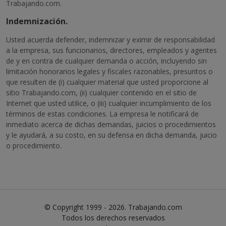
Trabajando.com.
Indemnización.
Usted acuerda defender, indemnizar y eximir de responsabilidad
a la empresa, sus funcionarios, directores, empleados y agentes
de y en contra de cualquier demanda o acción, incluyendo sin
limitación honorarios legales y fiscales razonables, presuntos o
que resulten de (i) cualquier material que usted proporcione al
sitio Trabajando.com, (ii) cualquier contenido en el sitio de
Internet que usted utilice, o (iii) cualquier incumplimiento de los
términos de estas condiciones. La empresa le notificará de
inmediato acerca de dichas demandas, juicios o procedimientos
y le ayudará, a su costo, en su defensa en dicha demanda, juicio
o procedimiento.
© Copyright 1999 - 2026. Trabajando.com
Todos los derechos reservados