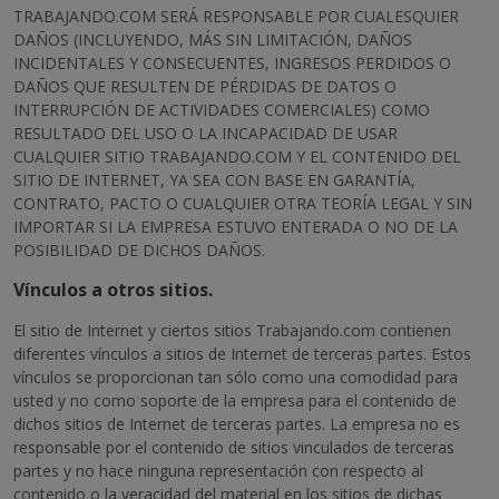
TRABAJANDO.COM SERÁ RESPONSABLE POR CUALESQUIER
DAÑOS (INCLUYENDO, MÁS SIN LIMITACIÓN, DAÑOS
INCIDENTALES Y CONSECUENTES, INGRESOS PERDIDOS O
DAÑOS QUE RESULTEN DE PÉRDIDAS DE DATOS O
INTERRUPCIÓN DE ACTIVIDADES COMERCIALES) COMO
RESULTADO DEL USO O LA INCAPACIDAD DE USAR
CUALQUIER SITIO TRABAJANDO.COM Y EL CONTENIDO DEL
SITIO DE INTERNET, YA SEA CON BASE EN GARANTÍA,
CONTRATO, PACTO O CUALQUIER OTRA TEORÍA LEGAL Y SIN
IMPORTAR SI LA EMPRESA ESTUVO ENTERADA O NO DE LA
POSIBILIDAD DE DICHOS DAÑOS.
Vínculos a otros sitios.
El sitio de Internet y ciertos sitios Trabajando.com contienen
diferentes vínculos a sitios de Internet de terceras partes. Estos
vínculos se proporcionan tan sólo como una comodidad para
usted y no como soporte de la empresa para el contenido de
dichos sitios de Internet de terceras partes. La empresa no es
responsable por el contenido de sitios vinculados de terceras
partes y no hace ninguna representación con respecto al
contenido o la veracidad del material en los sitios de dichas