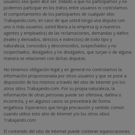
usuarios sea quien dice ser. Debido a que no participamos y no
podemos participar en los tratos entre usuarios ni controlamos
el comportamiento de los participantes de cualquier sitio
Trabajando.com, en caso de que usted tenga una disputa con
uno o más usuarios, usted libera a la empresa (y a nuestros
agentes y empleados) de las reclamaciones, demandas y daños
(reales y derivados, directos e indirectos) de todo tipo y
naturaleza, conocidos y desconocidos, sospechados y no
sospechados, divulgados y no divulgados, que surjan o de alguna
manera se relacionen con dichas disputas.
No tenemos obligación legal y en general no controlamos la
información proporcionada por otros usuarios y que se pone a
disposición de los mismos a través del sitio de Internet y/o los
otros sitios Trabajando.com. Por su propia naturaleza, la
información de otras personas puede ser ofensiva, dañina o
incorrecta, y en algunos casos se presentará de forma
engañosa. Esperamos que tenga precaución y sentido común
cuando utilice este sitio de Internet y/o los otros sitios
Trabajando.com
El contenido del sitio de Internet puede contener equivocaciones