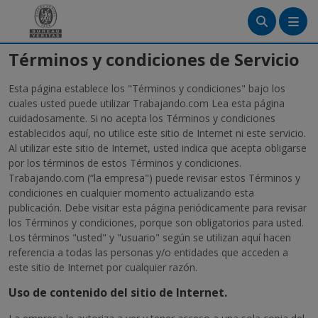
Menú
Términos y condiciones de Servicio
Esta página establece los "Términos y condiciones" bajo los
Crea tu cuenta
cuales usted puede utilizar Trabajando.com Lea esta página
cuidadosamente. Si no acepta los Términos y condiciones
Ingresa
establecidos aquí, no utilice este sitio de Internet ni este servicio.
Al utilizar este sitio de Internet, usted indica que acepta obligarse
por los términos de estos Términos y condiciones.
Trabajando.com (“la empresa") puede revisar estos Términos y
condiciones en cualquier momento actualizando esta
publicación. Debe visitar esta página periódicamente para revisar
los Términos y condiciones, porque son obligatorios para usted.
Los términos "usted" y "usuario" según se utilizan aquí hacen
referencia a todas las personas y/o entidades que acceden a
este sitio de Internet por cualquier razón.
Uso de contenido del sitio de Internet.