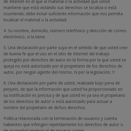
de Internet en el que el material o la actividad que usted
mantiene que está violando sus derechos se localiza o está
ocurriendo; debe incluir suficiente información que nos permita
localizar el material o la actividad;
4. Su nombre, domicilio, número telefónico y dirección de correo
electrónico, si la tiene;
5. Una declaración por parte suya en el sentido de que usted cree
de buena fe que el uso en el sitio de Internet del trabajo
protegido por derechos de autor en la forma por la que usted se
queja no está autorizado por el propietario de los derechos de
autor, por ningún agente del mismo, ni por la legislación; Y:
6. Una declaración por parte de usted, realizada bajo pena de
perjurio, de que la información que usted ha proporcionado en
su notificación es precisa y de que usted es ya sea el propietario
de los derechos de autor o está autorizado para actuar a
nombre del propietario de dichos derechos.
Política relacionada con la terminación de usuarios y cuenta
habientes que infringen repetidamente los derechos de autor o
de propiedad intelectual de terceras partes