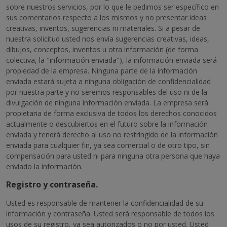
sobre nuestros servicios, por lo que le pedimos ser específico en
sus comentarios respecto a los mismos y no presentar ideas
creativas, inventos, sugerencias ni materiales. Si a pesar de
nuestra solicitud usted nos envía sugerencias creativas, ideas,
dibujos, conceptos, inventos u otra información (de forma
colectiva, la "información enviada"), la información enviada será
propiedad de la empresa. Ninguna parte de la información
enviada estará sujeta a ninguna obligación de confidencialidad
por nuestra parte y no seremos responsables del uso ni de la
divulgación de ninguna información enviada. La empresa será
propietaria de forma exclusiva de todos los derechos conocidos
actualmente o descubiertos en el futuro sobre la información
enviada y tendrá derecho al uso no restringido de la información
enviada para cualquier fin, ya sea comercial o de otro tipo, sin
compensación para usted ni para ninguna otra persona que haya
enviado la información.
Registro y contraseña.
Usted es responsable de mantener la confidencialidad de su
información y contraseña. Usted será responsable de todos los
usos de su registro, ya sea autorizados o no por usted. Usted