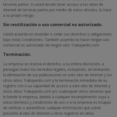
terceras partes. Si usted decide tener acceso a los sitios de
Internet de terceras partes por medio de estos vínculos, lo hace
a su propio riesgo.
Sin reutilización o uso comercial no autorizado.
Usted acuerda no revender o ceder sus derechos u obligaciones
bajo estas Condiciones. También acuerda no hacer ningún uso
comercial no autorizado de ningún sitio Trabajando.com
Terminación.
La empresa se reserva el derecho, a su entera discreción, a
perseguir todos los remedios legales, incluyendo, sin limitación,
la eliminación de sus publicaciones en este sitio de Internet y los
otros sitios Trabajando.com y la terminación inmediata de su
registro con o su capacidad de acceso a este sitio de Internet y
otros sitios Trabajando.com y/o cualesquier otros servicios que
le brinde la empresa, debido a cualquier incumplimiento suyo a
estos términos y condiciones de uso o si la empresa es incapaz
de verificar o autentificar cualquier información que usted
presente al sitio de Internet u otros registros en sitios