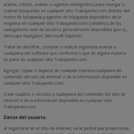
arañas, robots, avatars o agentes inteligentes) para navegar o
realizar búsquedas en cualquier sitio Trabajando.com distinto del
motor de búsqueda y agentes de búsqueda disponibles de la
empresa en cualquier sitio Trabajando.com y distintos de los
navegadores web de terceros generalmente disponibles (por ej.,
Netscape Navigator, Microsoft Explorer).
Tratar de descifrar, compilar o realizar ingeniería inversa a
cualquiera del software que conforma o que de alguna manera
es parte de cualquier sitio Trabajando.com.
Agregar, copiar o duplicar de cualquier manera cualquiera del
contenido del sitio de Internet o de la información disponible en
cualquier sitio Trabajando.com.
Crear cuadros o vínculos a cualquiera del contenido del sitio de
Internet o de la información disponible en cualquier sitio
Trabajando.com
Datos del usuario.
Al registrarse en el sitio de Internet, se le pedirá que proporcione