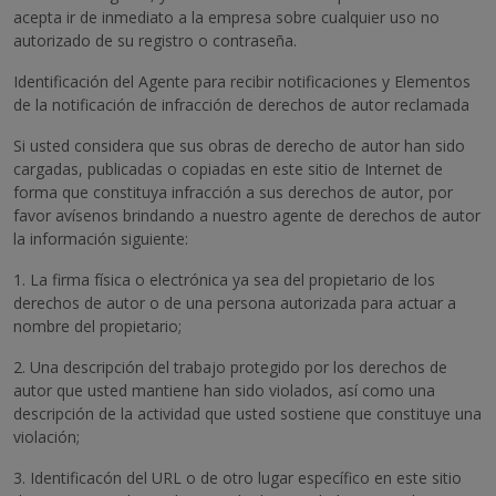
acepta ir de inmediato a la empresa sobre cualquier uso no
autorizado de su registro o contraseña.
Identificación del Agente para recibir notificaciones y Elementos
de la notificación de infracción de derechos de autor reclamada
Si usted considera que sus obras de derecho de autor han sido
cargadas, publicadas o copiadas en este sitio de Internet de
forma que constituya infracción a sus derechos de autor, por
favor avísenos brindando a nuestro agente de derechos de autor
la información siguiente:
1. La firma física o electrónica ya sea del propietario de los
derechos de autor o de una persona autorizada para actuar a
nombre del propietario;
2. Una descripción del trabajo protegido por los derechos de
autor que usted mantiene han sido violados, así como una
descripción de la actividad que usted sostiene que constituye una
violación;
3. Identificacón del URL o de otro lugar específico en este sitio