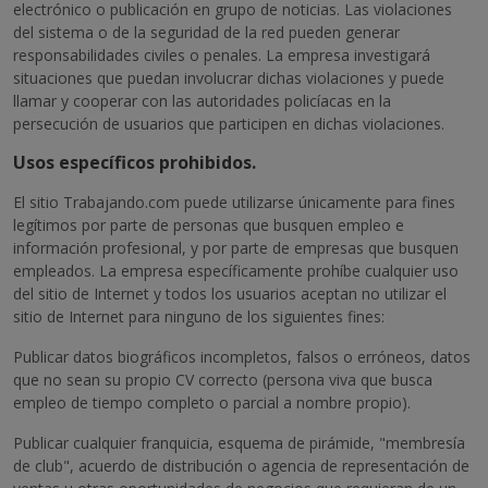
electrónico o publicación en grupo de noticias. Las violaciones
del sistema o de la seguridad de la red pueden generar
responsabilidades civiles o penales. La empresa investigará
situaciones que puedan involucrar dichas violaciones y puede
llamar y cooperar con las autoridades policíacas en la
persecución de usuarios que participen en dichas violaciones.
Usos específicos prohibidos.
El sitio Trabajando.com puede utilizarse únicamente para fines
legítimos por parte de personas que busquen empleo e
información profesional, y por parte de empresas que busquen
empleados. La empresa específicamente prohíbe cualquier uso
del sitio de Internet y todos los usuarios aceptan no utilizar el
sitio de Internet para ninguno de los siguientes fines:
Publicar datos biográficos incompletos, falsos o erróneos, datos
que no sean su propio CV correcto (persona viva que busca
empleo de tiempo completo o parcial a nombre propio).
Publicar cualquier franquicia, esquema de pirámide, "membresía
de club", acuerdo de distribución o agencia de representación de