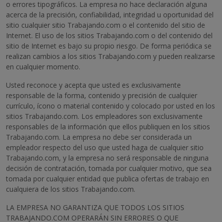
o errores tipográficos. La empresa no hace declaración alguna
acerca de la precisión, confiabilidad, integridad u oportunidad del
sitio cualquier sitio Trabajando.com o el contenido del sitio de
Internet. El uso de los sitios Trabajando.com o del contenido del
sitio de Internet es bajo su propio riesgo. De forma periódica se
realizan cambios a los sitios Trabajando.com y pueden realizarse
en cualquier momento.
Usted reconoce y acepta que usted es exclusivamente
responsable de la forma, contenido y precisión de cualquier
currículo, ícono o material contenido y colocado por usted en los
sitios Trabajando.com. Los empleadores son exclusivamente
responsables de la información que ellos publiquen en los sitios
Trabajando.com. La empresa no debe ser considerada un
empleador respecto del uso que usted haga de cualquier sitio
Trabajando.com, y la empresa no será responsable de ninguna
decisión de contratación, tomada por cualquier motivo, que sea
tomada por cualquier entidad que publica ofertas de trabajo en
cualquiera de los sitios Trabajando.com.
LA EMPRESA NO GARANTIZA QUE TODOS LOS SITIOS
TRABAJANDO.COM OPERARÁN SIN ERRORES O QUE