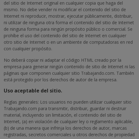
del sitio de Internet original en cualquier copia que haga del
mismo. No debe vender ni modificar el contenido del sitio de
Internet ni reproducir, mostrar, ejecutar públicamente, distribuir,
ni utilizar de ninguna otra forma el contenido del sitio de Internet
de ninguna forma para ningún propósito público o comercial. Se
prohíbe el uso del contenido del sitio de Internet en cualquier
otro sitio de Internet o en un ambiente de computadoras en red
con cualquier propósito.
No deberá copiar ni adaptar el código HTML creado por la
empresa para generar ningún contenido de sitio de Internet ni las
páginas que componen cualquier sitio Trabajando.com. También
está protegido por los derechos de autor de la empresa.
Uso aceptable del sitio.
Reglas generales: Los usuarios no pueden utilizar cualquier sitio
Trabajando.com para transmitir, distribuir, guardar ni destruir
material, incluyendo sin limitación, el contenido del sitio de
Internet, (a) en violación de cualquier ley o reglamento aplicable,
(b) de una manera que infrinja los derechos de autor, marcas
registradas, secretos comerciales u otros derechos de propiedad