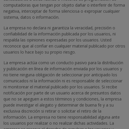
computadoras que tengan por objeto dañar o interferir de forma
negativa, interceptar de forma silenciosa o expropiar cualquier
sistema, datos o información.
La empresa no declara ni garantiza la veracidad, precisión o
confiabilidad de la información publicada por los usuarios, ni
respalda las opiniones expresadas por los usuarios. Usted
reconoce que al confiar en cualquier material publicado por otros
usuarios lo hace bajo su propio riesgo.
La empresa actúa como un conducto pasivo para la distribución
y publicación en línea de información enviada por los usuarios y
no tiene ninguna obligación de seleccionar por anticipado los
comunicados ni la información ni es responsable de seleccionar
ni monitorear el material publicado por los usuarios. Si recibe
notificación por parte de un usuario acerca de presuntos datos
que no se apeguen a estos términos y condiciones, la empresa
puede investigar el alegato y determinar de buena fe y a su
exclusiva discreción si retirar o solicitar el retiro de la
información. La empresa no tiene responsabilidad alguna ante
los usuarios por realizar o no realizar dichas actividades. La