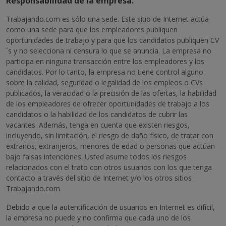
Responsabilidad de la empresa.
Trabajando.com es sólo una sede. Este sitio de Internet actúa
como una sede para que los empleadores publiquen
oportunidades de trabajo y para que los candidatos publiquen CV
´s y no selecciona ni censura lo que se anuncia. La empresa no
participa en ninguna transacción entre los empleadores y los
candidatos. Por lo tanto, la empresa no tiene control alguno
sobre la calidad, seguridad o legalidad de los empleos o CVs
publicados, la veracidad o la precisión de las ofertas, la habilidad
de los empleadores de ofrecer oportunidades de trabajo a los
candidatos o la habilidad de los candidatos de cubrir las
vacantes. Además, tenga en cuenta que existen riesgos,
incluyendo, sin limitación, el riesgo de daño físico, de tratar con
extraños, extranjeros, menores de edad o personas que actúan
bajo falsas intenciones. Usted asume todos los riesgos
relacionados con el trato con otros usuarios con los que tenga
contacto a través del sitio de Internet y/o los otros sitios
Trabajando.com
Debido a que la autentificación de usuarios en Internet es difícil,
la empresa no puede y no confirma que cada uno de los